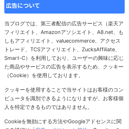
広告について
当ブログでは、第三者配信の広告サービス（楽天ア
フィリエイト、Amazonアソシエイト、A8.net、も
しもアフィリエイト、valuecommerce、アクセス
トレード、TCSアフィリエイト、ZucksAffiliate、
Smart-C）を利用しており、ユーザーの興味に応じ
た商品やサービスの広告を表示するため、クッキー
（Cookie）を使用しております。
クッキーを使用することで当サイトはお客様のコン
ピュータを識別できるようになりますが、お客様個
人を特定できるものではありません。
Cookieを無効にする方法やGoogleアドセンスに関