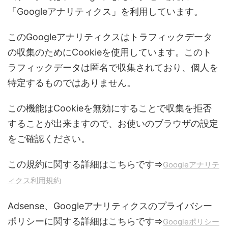
「Googleアナリティクス」を利用しています。
このGoogleアナリティクスはトラフィックデータ
の収集のためにCookieを使用しています。このト
ラフィックデータは匿名で収集されており、個人を
特定するものではありません。
この機能はCookieを無効にすることで収集を拒否
することが出来ますので、お使いのブラウザの設定
をご確認ください。
この規約に関する詳細はこちらです⇒
Googleアナリテ
ィクス利用規約
Adsense、Googleアナリティクスのプライバシー
ポリシーに関する詳細はこちらです⇒
Googleポリシー