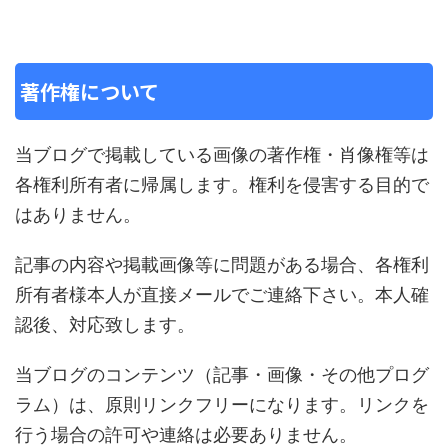
著作権について
当ブログで掲載している画像の著作権・肖像権等は
各権利所有者に帰属します。権利を侵害する目的で
はありません。
記事の内容や掲載画像等に問題がある場合、各権利
所有者様本人が直接メールでご連絡下さい。本人確
認後、対応致します。
当ブログのコンテンツ（記事・画像・その他プログ
ラム）は、原則リンクフリーになります。リンクを
行う場合の許可や連絡は必要ありません。