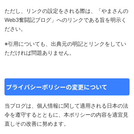
ただし、リンクの設定をされる際は、「やまさんの
Web3奮闘記ブログ」へのリンクである旨を明示く
ださい。
※引用についても、出典元の明記とリンクをしてい
ただければ問題ありません。
プライバシーポリシーの変更について
当ブログは、個人情報に関して適用される日本の法
令を遵守するとともに、本ポリシーの内容を適宜見
直しその改善に努めます。