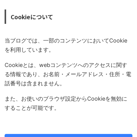
Cookieについて
当ブログでは、一部のコンテンツにおいてCookie
を利用しています。
Cookieとは、webコンテンツへのアクセスに関す
る情報であり、お名前・メールアドレス・住所・電
話番号は含まれません。
また、お使いのブラウザ設定からCookieを無効に
することが可能です。