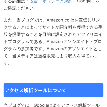
する詳細は「
広告 – ポリシーと規約
– Google」を
ご確認ください。
また、当ブログでは、Amazon.co.jpを宣伝しリン
クすることによってサイトが紹介料を獲得できる手
段を提供することを目的に設定されたアフィリエイ
トプログラムである、Amazonアソシエイト・プロ
グラムの参加者です。Amazonのアソシエイトとし
て、当メディアは適格販売により収入を得ていま
す。
アクセス解析ツールについて
当ブログでは、Googleによるアクセス解析ツール