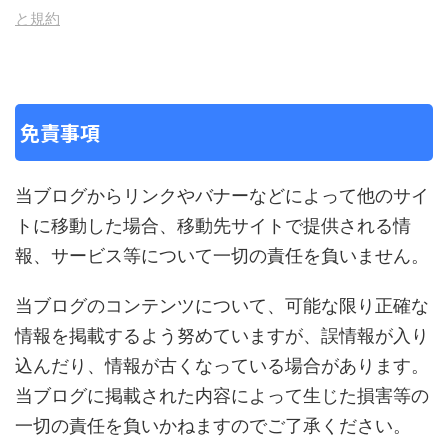
と規約
免責事項
当ブログからリンクやバナーなどによって他のサイ
トに移動した場合、移動先サイトで提供される情
報、サービス等について一切の責任を負いません。
当ブログのコンテンツについて、可能な限り正確な
情報を掲載するよう努めていますが、誤情報が入り
込んだり、情報が古くなっている場合があります。
当ブログに掲載された内容によって生じた損害等の
一切の責任を負いかねますのでご了承ください。