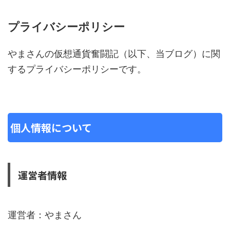
プライバシーポリシー
やまさんの仮想通貨奮闘記（以下、当ブログ）に関
するプライバシーポリシーです。
個人情報について
運営者情報
運営者：やまさん