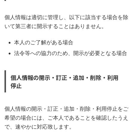
個人情報は適切に管理し、以下に該当する場合を除
いて第三者に開示することはありません。
本人のご了解がある場合
法令等への協力のため、開示が必要となる場合
個人情報の開示・訂正・追加・削除・利用
停止
個人情報の開示・訂正・追加・削除・利用停止をご
希望の場合には、ご本人であることを確認したうえ
で、速やかに対応致します。