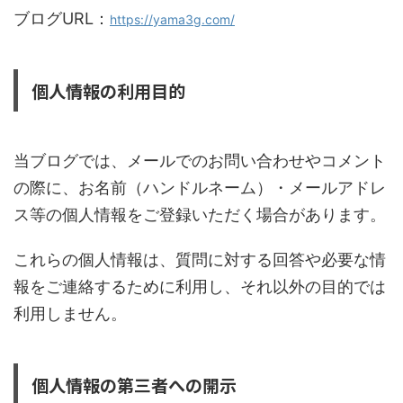
ブログURL：
https://yama3g.com/
個人情報の利用目的
当ブログでは、メールでのお問い合わせやコメント
の際に、お名前（ハンドルネーム）・メールアドレ
ス等の個人情報をご登録いただく場合があります。
これらの個人情報は、質問に対する回答や必要な情
報をご連絡するために利用し、それ以外の目的では
利用しません。
個人情報の第三者への開示