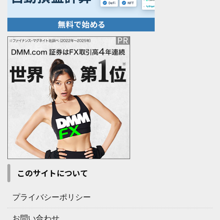
このサイトについて
プライバシーポリシー
お問い合わせ