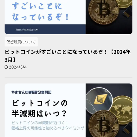
仮想通貨について
ビットコインがすごいことになっているぞ！【2024年
3月】
2024/3/4