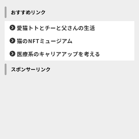
おすすめリンク
愛猫トトとチーと父さんの生活
猫のNFTミュージアム
医療系のキャリアアップを考える
スポンサーリンク