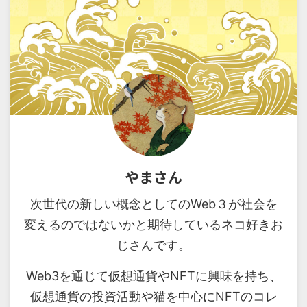
やまさん
次世代の新しい概念としてのWeb３が社会を
変えるのではないかと期待しているネコ好きお
じさんです。
Web3を通じて仮想通貨やNFTに興味を持ち、
仮想通貨の投資活動や猫を中心にNFTのコレ