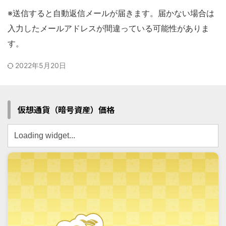
※送信すると自動返信メールが届きます。届かない場合は
入力したメールアドレスが間違っている可能性がありま
す。
2022年5月20日
仮想通貨（暗号資産）価格