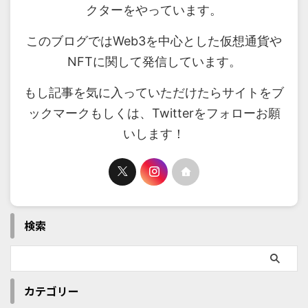
クターをやっています。
このブログではWeb3を中心とした仮想通貨や
NFTに関して発信しています。
もし記事を気に入っていただけたらサイトをブ
ックマークもしくは、Twitterをフォローお願
いします！
検索
カテゴリー