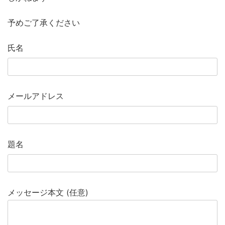
予めご了承ください
氏名
メールアドレス
題名
メッセージ本文 (任意)