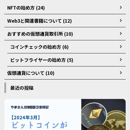
NFTの始め方 (24)
Web3と関連書籍について (12)
おすすめの仮想通貨取引所 (10)
コインチェックの始め方 (6)
ビットフライヤーの始め方 (5)
仮想通貨について (10)
最近の投稿