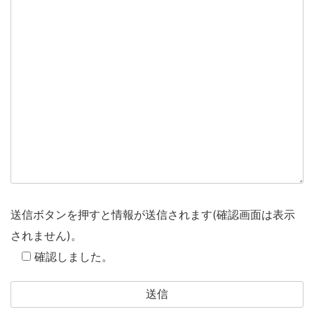
送信ボタンを押すと情報が送信されます(確認画面は表示
されません)。
確認しました。