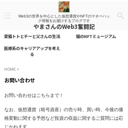
Web3の世界を中心とした仮想通貨やNFTのマネーハッ
ク情報をお届けするブログです
やまさんのWeb3奮闘記
愛猫トトとチーと父さんの生活
猫のNFTミュージアム
医療系のキャリアアップを考え
る
HOME
>
お問い合わせ
お問い合わせはこちらまで！
なお、仮想通貨（暗号資産）の売り時、買い時、今後の価
格変動に関する予想など投資の収益に関するご質問には応
じかねます