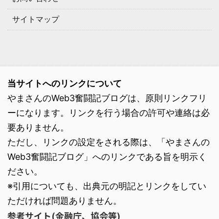
サイトマップ
当サイトへのリンクについて
やまさんのWeb3奮闘記ブログは、原則リンクフリ
ーになります。リンクを行う場合の許可や連絡は必
要ありません。
ただし、リンクの設定をされる際は、「やまさんの
Web3奮闘記ブログ」へのリンクである旨を明示く
ださい。
※引用についても、出典元の明記とリンクをしてい
ただければ問題ありません。
参考サイト(金融庁、協会等)