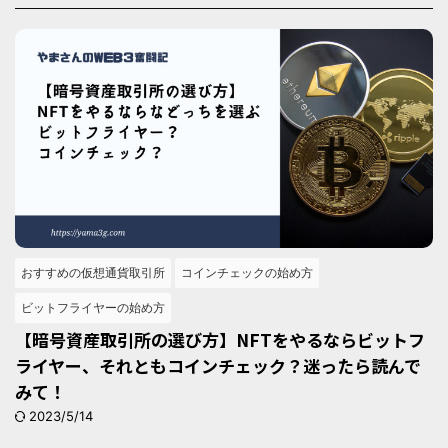
おすすめの仮想通貨取引所
コインチェックの始め方
ビットフライヤーの始め方
【暗号資産取引所の選び方】NFTをやるならビットフ
ライヤー、それともコインチェック？迷ったら読んで
みて！
2023/5/14