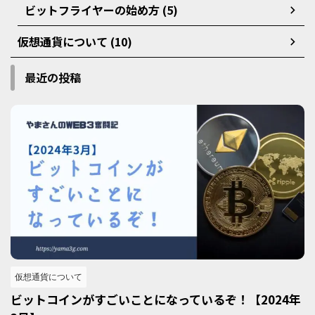
ビットフライヤーの始め方 (5)
仮想通貨について (10)
最近の投稿
仮想通貨について
ビットコインがすごいことになっているぞ！【2024年