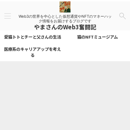
Web3の世界を中心とした仮想通貨やNFTのマネーハッ
ク情報をお届けするブログです
やまさんのWeb3奮闘記
愛猫トトとチーと父さんの生活
猫のNFTミュージアム
医療系のキャリアアップを考え
る