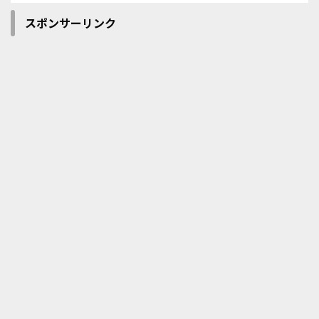
スポンサーリンク