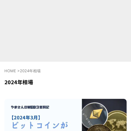
HOME
>
2024年相場
2024年相場