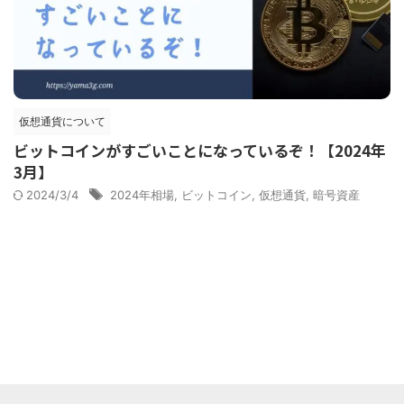
仮想通貨について
ビットコインがすごいことになっているぞ！【2024年
3月】
2024/3/4
2024年相場
,
ビットコイン
,
仮想通貨
,
暗号資産