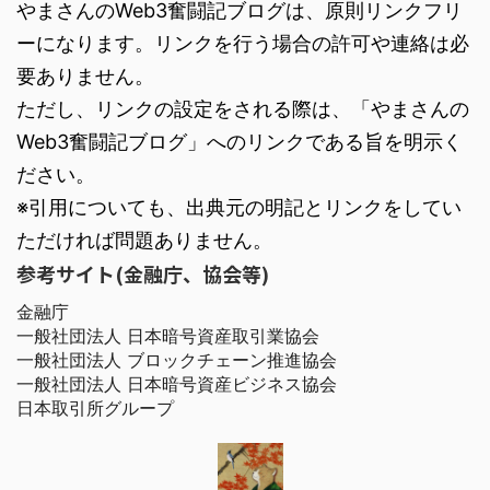
やまさんのWeb3奮闘記ブログは、原則リンクフリ
ーになります。リンクを行う場合の許可や連絡は必
要ありません。
ただし、リンクの設定をされる際は、「やまさんの
Web3奮闘記ブログ」へのリンクである旨を明示く
ださい。
※引用についても、出典元の明記とリンクをしてい
ただければ問題ありません。
参考サイト(金融庁、協会等)
金融庁
一般社団法人 日本暗号資産取引業協会
一般社団法人 ブロックチェーン推進協会
一般社団法人 日本暗号資産ビジネス協会
日本取引所グループ