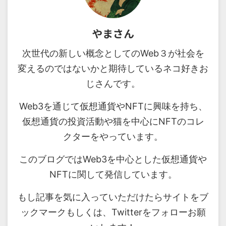
やまさん
次世代の新しい概念としてのWeb３が社会を
変えるのではないかと期待しているネコ好きお
じさんです。
Web3を通じて仮想通貨やNFTに興味を持ち、
仮想通貨の投資活動や猫を中心にNFTのコレ
クターをやっています。
このブログではWeb3を中心とした仮想通貨や
NFTに関して発信しています。
もし記事を気に入っていただけたらサイトをブ
ックマークもしくは、Twitterをフォローお願