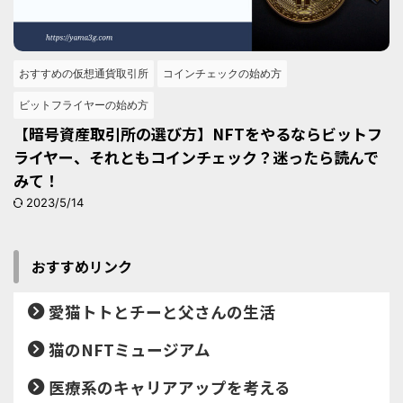
おすすめの仮想通貨取引所
コインチェックの始め方
ビットフライヤーの始め方
【暗号資産取引所の選び方】NFTをやるならビットフ
ライヤー、それともコインチェック？迷ったら読んで
みて！
2023/5/14
おすすめリンク
愛猫トトとチーと父さんの生活
猫のNFTミュージアム
医療系のキャリアアップを考える