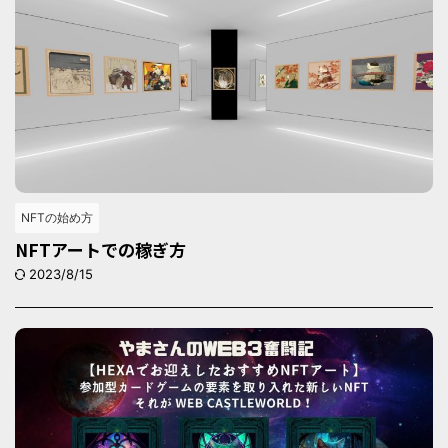
NFTの始め方
NFTアートでの稼ぎ方
2023/8/15