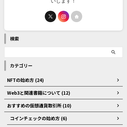
いします！
検索
カテゴリー
NFTの始め方 (24)
Web3と関連書籍について (12)
おすすめの仮想通貨取引所 (10)
コインチェックの始め方 (6)