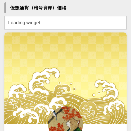
仮想通貨（暗号資産）価格