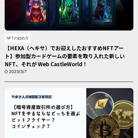
NFTの始め方
【HEXA（ヘキサ）でお迎えしたおすすめNFTアー
ト】参加型カードゲームの要素を取り入れた新しい
NFT、それが Web CastleWorld！
2023/3/7