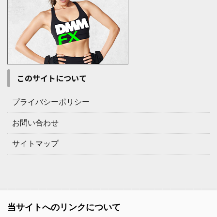
このサイトについて
プライバシーポリシー
お問い合わせ
サイトマップ
当サイトへのリンクについて