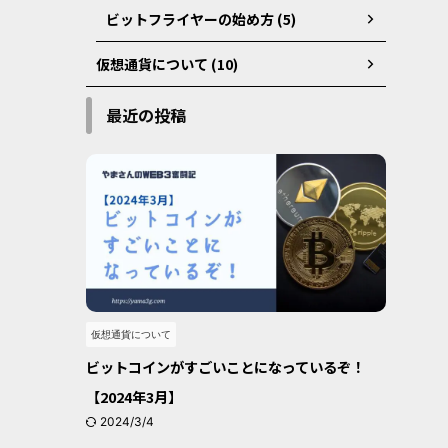
ビットフライヤーの始め方 (5)
仮想通貨について (10)
最近の投稿
仮想通貨について
ビットコインがすごいことになっているぞ！
【2024年3月】
2024/3/4