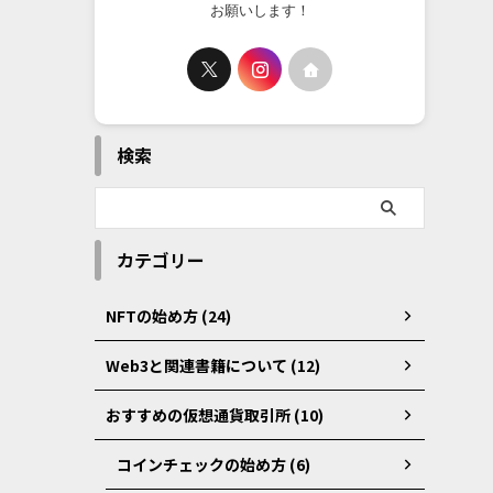
お願いします！
検索
カテゴリー
NFTの始め方 (24)
Web3と関連書籍について (12)
おすすめの仮想通貨取引所 (10)
コインチェックの始め方 (6)