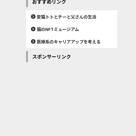
おすすめリンク
愛猫トトとチーと父さんの生活
猫のNFTミュージアム
医療系のキャリアアップを考える
スポンサーリンク